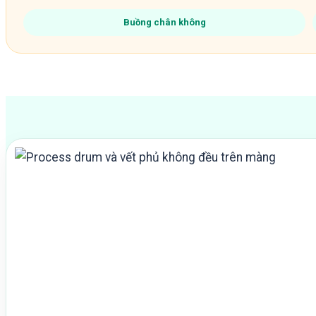
Buồng chân không