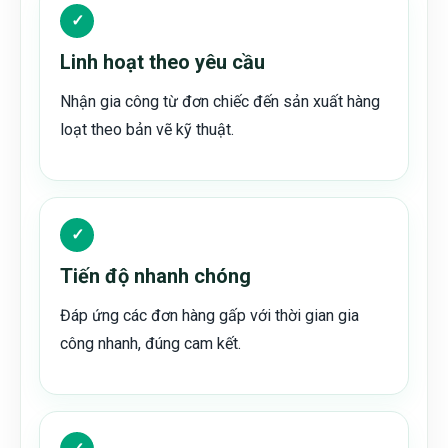
✓
Linh hoạt theo yêu cầu
Nhận gia công từ đơn chiếc đến sản xuất hàng
loạt theo bản vẽ kỹ thuật.
✓
Tiến độ nhanh chóng
Đáp ứng các đơn hàng gấp với thời gian gia
công nhanh, đúng cam kết.