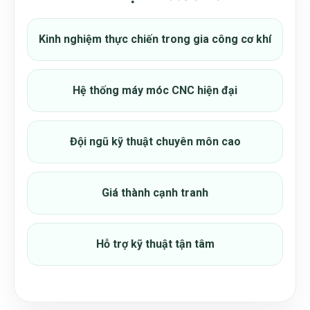
Kinh nghiệm thực chiến trong gia công cơ khí
Hệ thống máy móc CNC hiện đại
Đội ngũ kỹ thuật chuyên môn cao
Giá thành cạnh tranh
Hỗ trợ kỹ thuật tận tâm