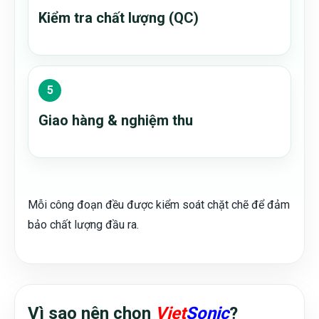
Kiểm tra chất lượng (QC)
Giao hàng & nghiệm thu
Mỗi công đoạn đều được kiểm soát chặt chẽ để đảm
bảo chất lượng đầu ra.
Vì sao nên chọn
Viet
Sonic
?