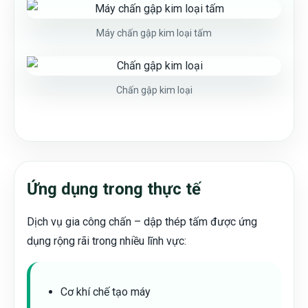
Máy chấn gập kim loại tấm
Chấn gập kim loại
Ứng dụng trong thực tế
Dịch vụ gia công chấn – dập thép tấm được ứng
dụng rộng rãi trong nhiều lĩnh vực:
Cơ khí chế tạo máy