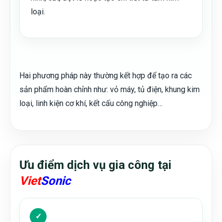
loại.
Hai phương pháp này thường kết hợp để tạo ra các
sản phẩm hoàn chỉnh như: vỏ máy, tủ điện, khung kim
loại, linh kiện cơ khí, kết cấu công nghiệp…
Ưu điểm dịch vụ gia công tại
Viet
Sonic
✓