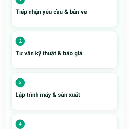
Tiếp nhận yêu cầu & bản vẽ
Tư vấn kỹ thuật & báo giá
Lập trình máy & sản xuất