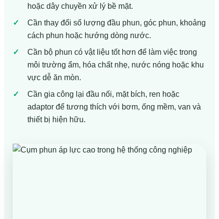
hoặc dây chuyền xử lý bề mặt.
Cần thay đổi số lượng đầu phun, góc phun, khoảng
cách phun hoặc hướng dòng nước.
Cần bộ phun có vật liệu tốt hơn để làm việc trong
môi trường ẩm, hóa chất nhẹ, nước nóng hoặc khu
vực dễ ăn mòn.
Cần gia công lại đầu nối, mặt bích, ren hoặc
adaptor để tương thích với bơm, ống mềm, van và
thiết bị hiện hữu.