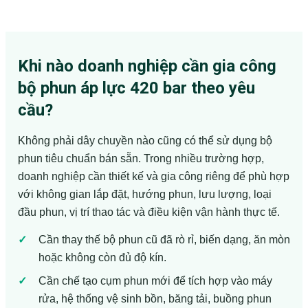
Khi nào doanh nghiệp cần gia công
bộ phun áp lực 420 bar theo yêu
cầu?
Không phải dây chuyền nào cũng có thể sử dụng bộ
phun tiêu chuẩn bán sẵn. Trong nhiều trường hợp,
doanh nghiệp cần thiết kế và gia công riêng để phù hợp
với không gian lắp đặt, hướng phun, lưu lượng, loại
đầu phun, vị trí thao tác và điều kiện vận hành thực tế.
Cần thay thế bộ phun cũ đã rò rỉ, biến dạng, ăn mòn
hoặc không còn đủ độ kín.
Cần chế tạo cụm phun mới để tích hợp vào máy
rửa, hệ thống vệ sinh bồn, băng tải, buồng phun