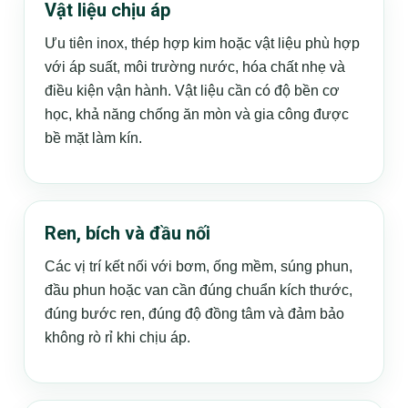
Vật liệu chịu áp
Ưu tiên inox, thép hợp kim hoặc vật liệu phù hợp
với áp suất, môi trường nước, hóa chất nhẹ và
điều kiện vận hành. Vật liệu cần có độ bền cơ
học, khả năng chống ăn mòn và gia công được
bề mặt làm kín.
Ren, bích và đầu nối
Các vị trí kết nối với bơm, ống mềm, súng phun,
đầu phun hoặc van cần đúng chuẩn kích thước,
đúng bước ren, đúng độ đồng tâm và đảm bảo
không rò rỉ khi chịu áp.