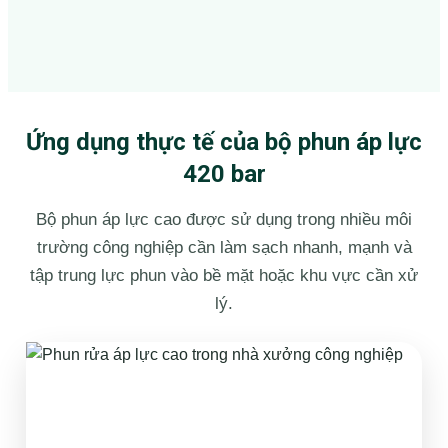
Ứng dụng thực tế của bộ phun áp lực
420 bar
Bộ phun áp lực cao được sử dụng trong nhiều môi
trường công nghiệp cần làm sạch nhanh, mạnh và
tập trung lực phun vào bề mặt hoặc khu vực cần xử
lý.