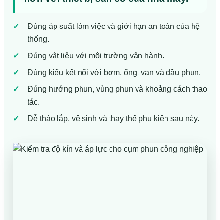
Đúng áp suất làm việc và giới hạn an toàn của hệ
thống.
Đúng vật liệu với môi trường vận hành.
Đúng kiểu kết nối với bơm, ống, van và đầu phun.
Đúng hướng phun, vùng phun và khoảng cách thao
tác.
Dễ tháo lắp, vệ sinh và thay thế phụ kiện sau này.