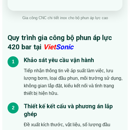
Gia công CNC chi tiết inox cho bộ phun áp lực cao
Quy trình gia công bộ phun áp lực
420 bar tại
Viet
Sonic
Khảo sát yêu cầu vận hành
Tiếp nhận thông tin về áp suất làm việc, lưu
lượng bơm, loại đầu phun, môi trường sử dụng,
không gian lắp đặt, kiểu kết nối và tình trạng
thiết bị hiện hữu.
Thiết kế kết cấu và phương án lắp
ghép
Đề xuất kích thước, vật liệu, số lượng đầu