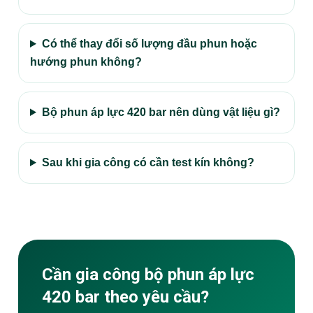
Có thể thay đổi số lượng đầu phun hoặc
hướng phun không?
Bộ phun áp lực 420 bar nên dùng vật liệu gì?
Sau khi gia công có cần test kín không?
Cần gia công bộ phun áp lực
420 bar theo yêu cầu?