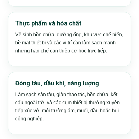
Thực phẩm và hóa chất
Vệ sinh bồn chứa, đường ống, khu vực chế biến,
bề mặt thiết bị và các vị trí cần làm sạch mạnh
nhưng hạn chế can thiệp cơ học trực tiếp.
Đóng tàu, dầu khí, năng lượng
Làm sạch sàn tàu, giàn thao tác, bồn chứa, kết
cấu ngoài trời và các cụm thiết bị thường xuyên
tiếp xúc với môi trường ẩm, muối, dầu hoặc bụi
công nghiệp.